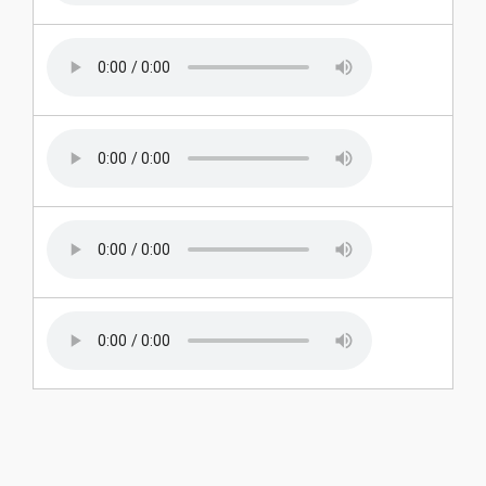
2020-02-06
2020-02-05
2020-02-04
2020-02-03