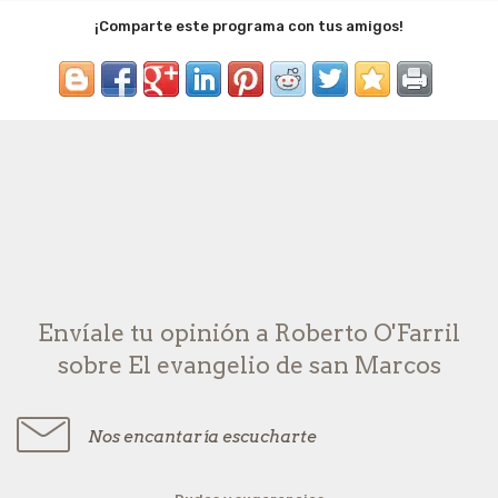
¡Comparte este programa con tus amigos!
Envíale tu opinión a Roberto O'Farril
sobre El evangelio de san Marcos
Nos encantaría escucharte