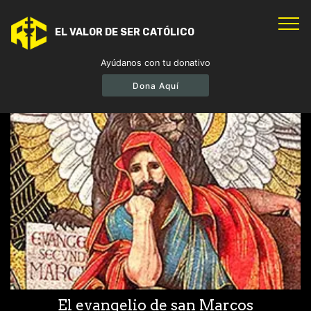
EL VALOR DE SER CATÓLICO
Ayúdanos con tu donativo
Dona Aquí
El evangelio de san Marcos