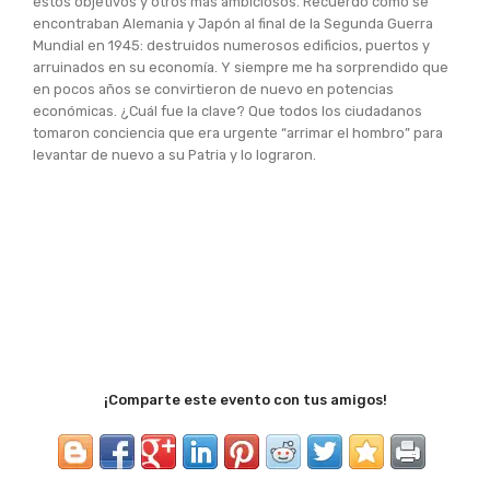
estos objetivos y otros más ambiciosos. Recuerdo cómo se
encontraban Alemania y Japón al final de la Segunda Guerra
Mundial en 1945: destruidos numerosos edificios, puertos y
arruinados en su economía. Y siempre me ha sorprendido que
en pocos años se convirtieron de nuevo en potencias
económicas. ¿Cuál fue la clave? Que todos los ciudadanos
tomaron conciencia que era urgente “arrimar el hombro” para
levantar de nuevo a su Patria y lo lograron.
¡Comparte este evento con tus amigos!