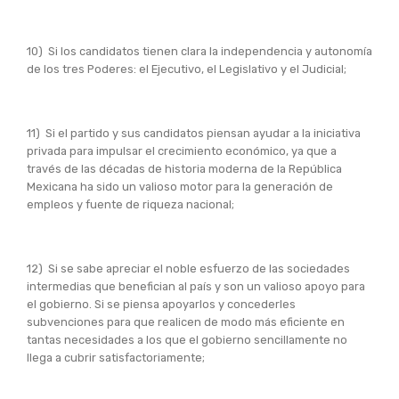
10) Si los candidatos tienen clara la independencia y autonomía
de los tres Poderes: el Ejecutivo, el Legislativo y el Judicial;
11) Si el partido y sus candidatos piensan ayudar a la iniciativa
privada para impulsar el crecimiento económico, ya que a
través de las décadas de historia moderna de la República
Mexicana ha sido un valioso motor para la generación de
empleos y fuente de riqueza nacional;
12) Si se sabe apreciar el noble esfuerzo de las sociedades
intermedias que benefician al país y son un valioso apoyo para
el gobierno. Si se piensa apoyarlos y concederles
subvenciones para que realicen de modo más eficiente en
tantas necesidades a los que el gobierno sencillamente no
llega a cubrir satisfactoriamente;