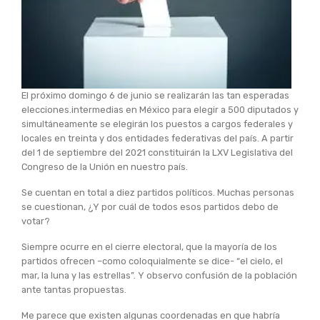
El próximo domingo 6 de junio se realizarán las tan esperadas
elecciones.intermedias en México para elegir a 500 diputados y
simultáneamente se elegirán los puestos a cargos federales y
locales en treinta y dos entidades federativas del país. A partir
del 1 de septiembre del 2021 constituirán la LXV Legislativa del
Congreso de la Unión en nuestro país.
Se cuentan en total a diez partidos políticos. Muchas personas
se cuestionan, ¿Y por cuál de todos esos partidos debo de
votar?
Siempre ocurre en el cierre electoral, que la mayoría de los
partidos ofrecen –como coloquialmente se dice- “el cielo, el
mar, la luna y las estrellas”. Y observo confusión de la población
ante tantas propuestas.
Me parece que existen algunas coordenadas en que habría