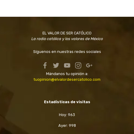
EL VALOR DE SER CATÓLICO
La radio católica y los valores de México
Síguenos en nuestras redes sociales
Mándanos tu opinión a:
tuopinion@elvalordesercatolico.com
Estadísticas de visitas
Hoy: 963
Ayer: 998