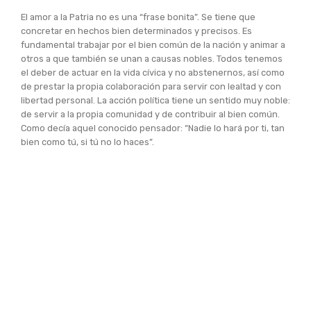
El amor a la Patria no es una “frase bonita”. Se tiene que
concretar en hechos bien determinados y precisos. Es
fundamental trabajar por el bien común de la nación y animar a
otros a que también se unan a causas nobles. Todos tenemos
el deber de actuar en la vida cívica y no abstenernos, así como
de prestar la propia colaboración para servir con lealtad y con
libertad personal. La acción política tiene un sentido muy noble:
de servir a la propia comunidad y de contribuir al bien común.
Como decía aquel conocido pensador: “Nadie lo hará por ti, tan
bien como tú, si tú no lo haces”.