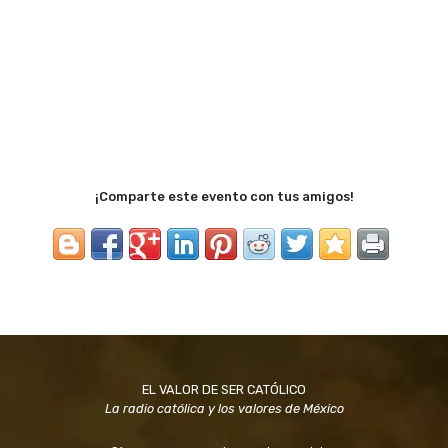
¡Comparte este evento con tus amigos!
EL VALOR DE SER CATÓLICO
La radio católica y los valores de México