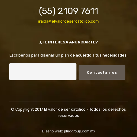
(55) 2109 7611
iraida@elvalordesercatolico.com
¿TE INTERESA ANUNCIARTE?
Escríbenos para diseñar un plan de acuerdo a tus necesidades.
Contactarnos
© Copyright 2017 El valor de ser católico - Todos los derechos
reservados
Diseño web:
pluggroup.com.mx