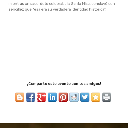
mientras un sacerdote celebraba la Santa Misa, concluyó con
sencillez que “esa era su verdadera identidad histórica”.
¡Comparte este evento con tus amigos!