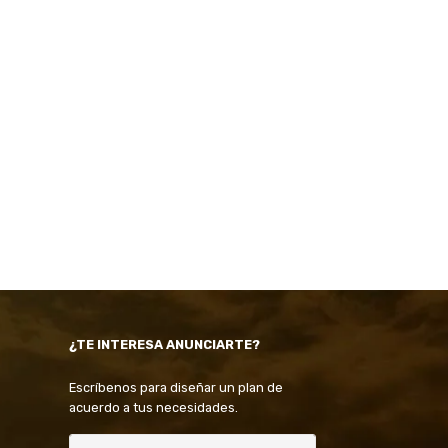
¿TE INTERESA ANUNCIARTE?
Escríbenos para diseñar un plan de
acuerdo a tus necesidades.