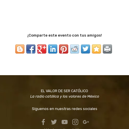
¡Comparte este evento con tus amigos!
EL VALOR DE SER CATÓLICO
La radio católica y los valores de México
Síguenos en nuestras redes sociales