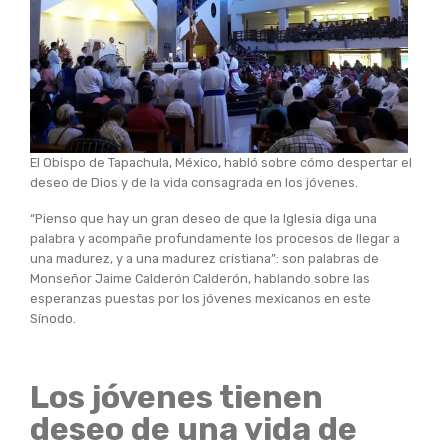
El Obispo de Tapachula, México, habló sobre cómo despertar el
deseo de Dios y de la vida consagrada en los jóvenes.
“Pienso que hay un gran deseo de que la Iglesia diga una
palabra y acompañe profundamente los procesos de llegar a
una madurez, y a una madurez cristiana”: son palabras de
Monseñor Jaime Calderón Calderón, hablando sobre las
esperanzas puestas por los jóvenes mexicanos en este
Sínodo.
Los jóvenes tienen
deseo de una vida de