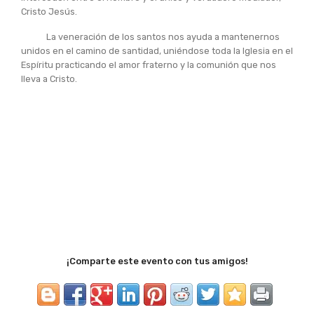
Cristo Jesús.
La veneración de los santos nos ayuda a mantenernos
unidos en el camino de santidad, uniéndose toda la Iglesia en el
Espíritu practicando el amor fraterno y la comunión que nos
lleva a Cristo.
¡Comparte este evento con tus amigos!