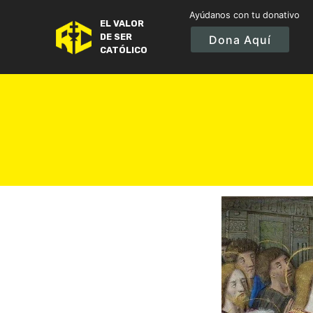
Ayúdanos con tu donativo
EL VALOR
DE SER
Dona Aquí
CATÓLICO