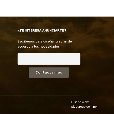
¿TE INTERESA ANUNCIARTE?
Escríbenos para diseñar un plan de
acuerdo a tus necesidades.
Contactarnos
Diseño web:
pluggroup.com.mx