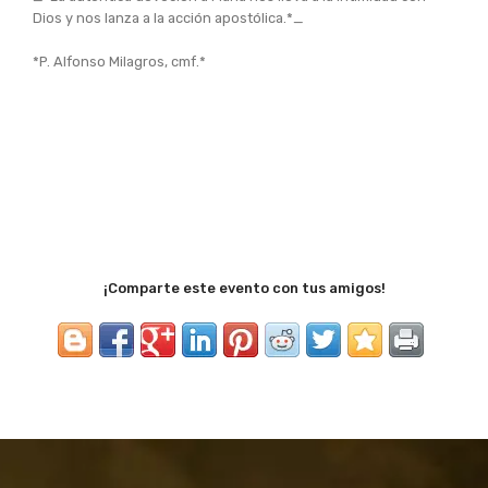
Dios y nos lanza a la acción apostólica.*_
*P. Alfonso Milagros, cmf.*
¡Comparte este evento con tus amigos!