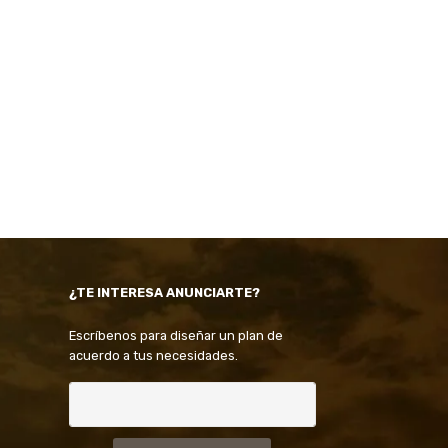
¿TE INTERESA ANUNCIARTE?
Escríbenos para diseñar un plan de
acuerdo a tus necesidades.