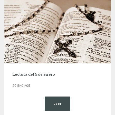
Lectura del 5 de enero
2018-01-05
Leer