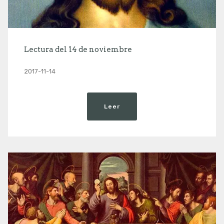
Lectura del 14 de noviembre
2017-11-14
Leer