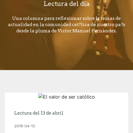
Lectura del día
Una columna para reflexionar sobre ls temas de
actualidad en la comunidad cat?lica de nuestro pa?s
desde la pluma de Víctor Manuel Fernández.
Lectura del 13 de abril
2018-04-13