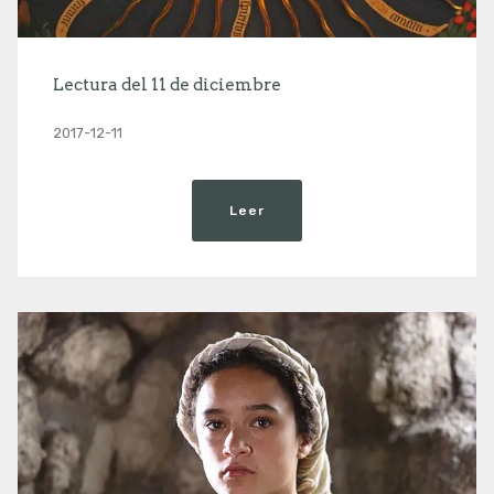
Lectura del 11 de diciembre
2017-12-11
Leer