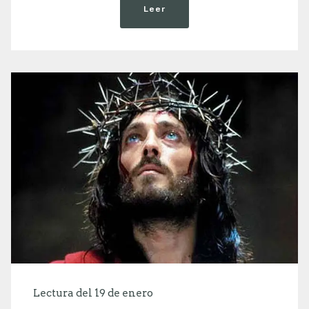
Leer
Lectura del 19 de enero