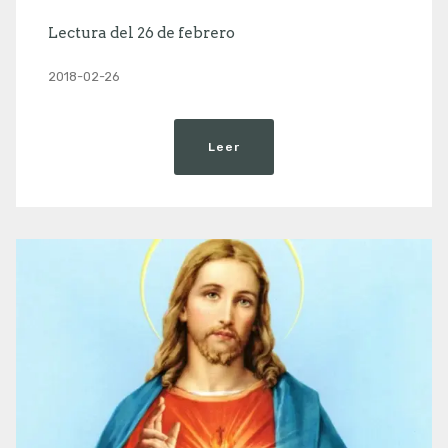
Lectura del 26 de febrero
2018-02-26
Leer