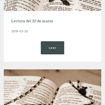
Lectura del 20 de marzo
2018-03-20
Leer