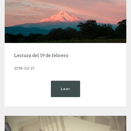
Lectura del 19 de febrero
2018-02-21
Leer