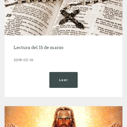
Lectura del 15 de marzo
2018-03-16
Leer