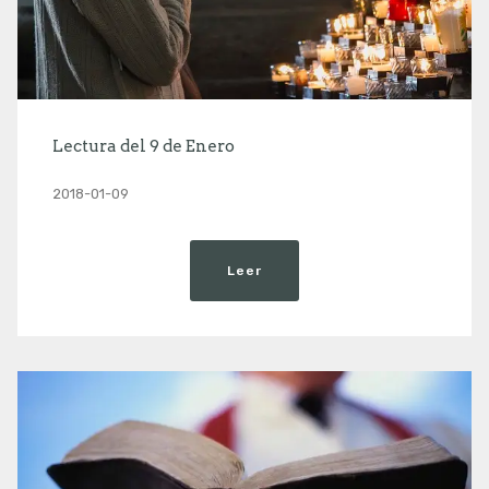
Lectura del 9 de Enero
2018-01-09
Leer