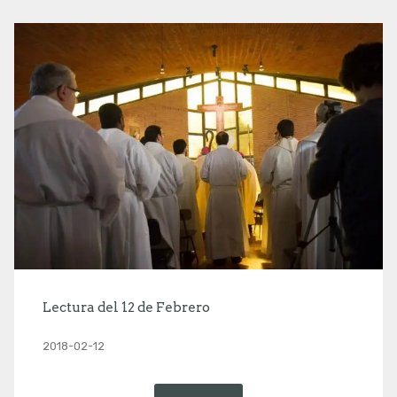
Lectura del 12 de Febrero
2018-02-12