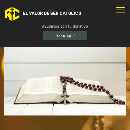
EL VALOR DE SER CATÓLICO
Ayúdanos con tu donativo
Dona Aquí