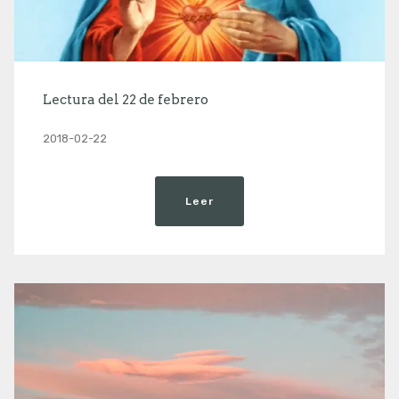
Lectura del 22 de febrero
2018-02-22
Leer