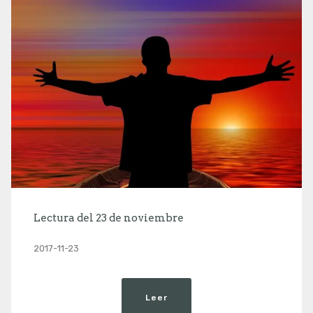
Lectura del 23 de noviembre
2017-11-23
Leer