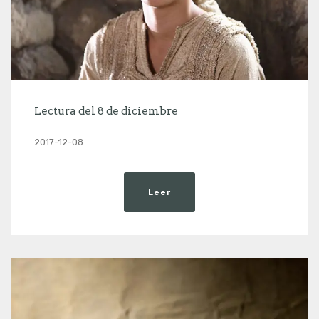
Lectura del 8 de diciembre
2017-12-08
Leer