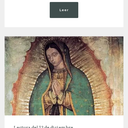
Leer
Lectura del 12 de diciembre