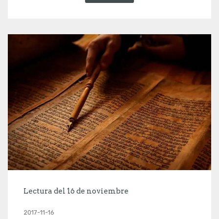
Lectura del 16 de noviembre
2017-11-16