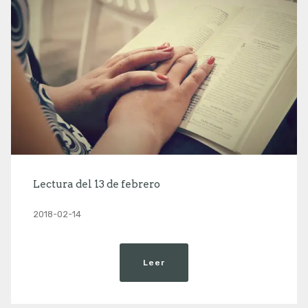
Lectura del 13 de febrero
2018-02-14
Leer