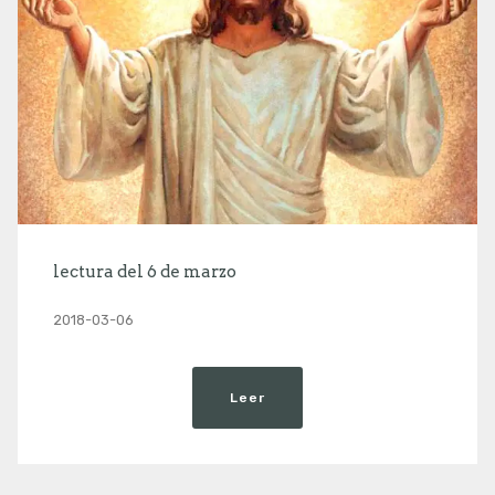
lectura del 6 de marzo
2018-03-06
Leer