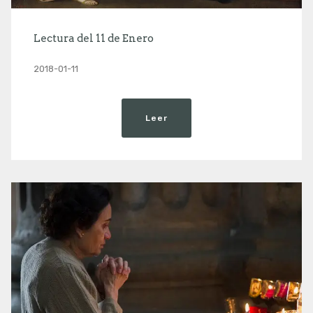
Lectura del 11 de Enero
2018-01-11
Leer