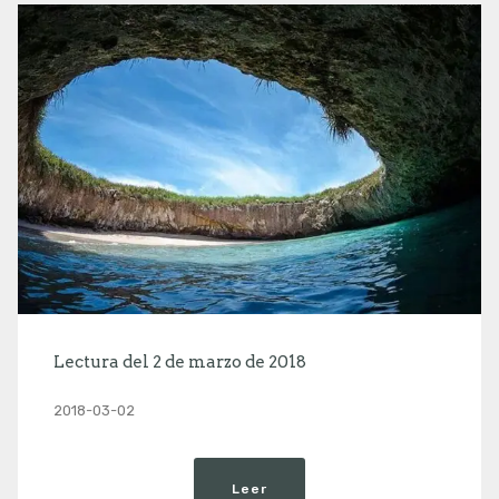
Lectura del 2 de marzo de 2018
2018-03-02
Leer