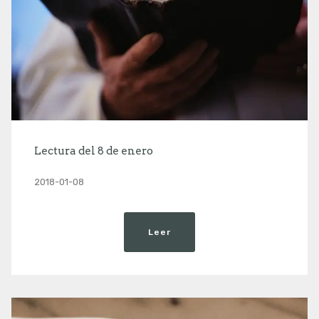
Lectura del 8 de enero
2018-01-08
Leer