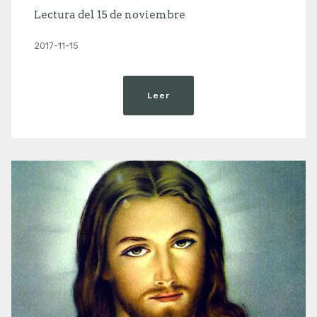
Lectura del 15 de noviembre
2017-11-15
Leer