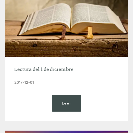
Lectura del 1 de diciembre
2017-12-01
Leer