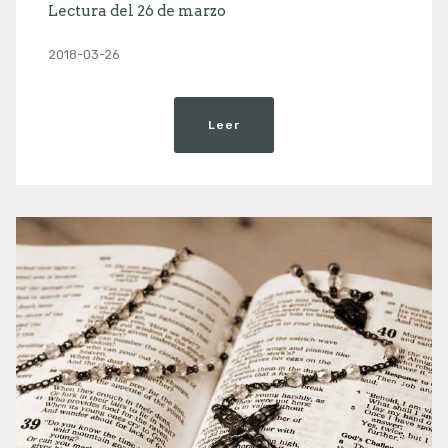
Lectura del 26 de marzo
2018-03-26
Leer