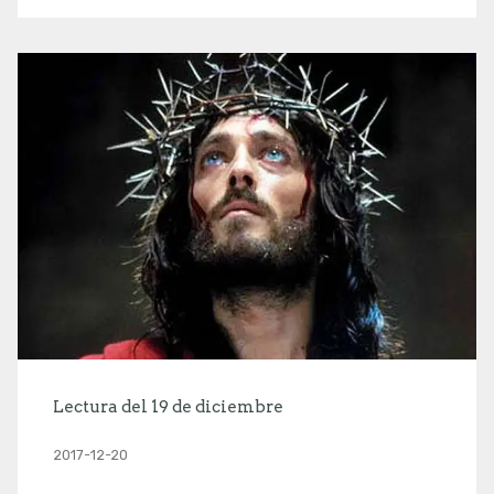
Lectura del 19 de diciembre
2017-12-20