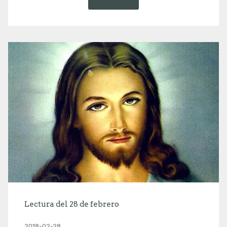
Lectura del 28 de febrero
2018-02-28