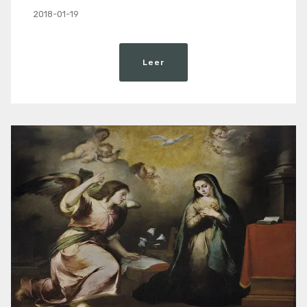
2018-01-19
Leer